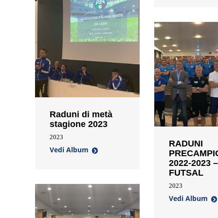
Raduni di metà
stagione 2023
2023
RADUNI
Vedi Album
PRECAMPI
2022-2023 –
FUTSAL
2023
Vedi Album