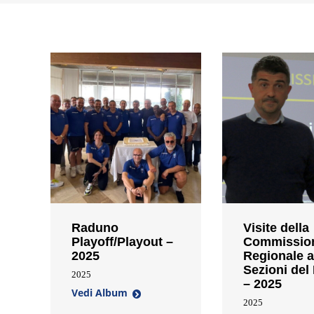
Raduno
Visite della
Playoff/Playout –
Commissio
2025
Regionale a
Sezioni del
2025
– 2025
Vedi Album
2025