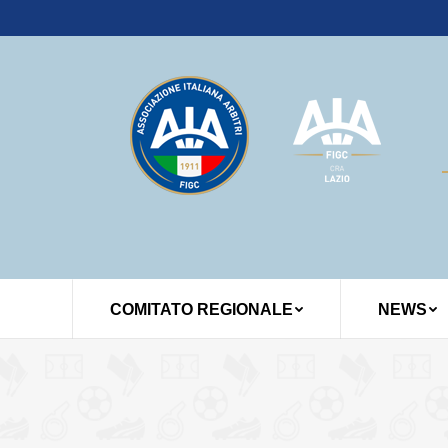
COMITATO REGIONALE
NEWS