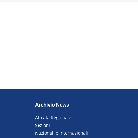
Archivio News
Attività Regionale
Sezioni
Nazionali e Internazionali