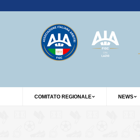
COMITATO REGIONALE
NEWS