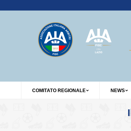
COMITATO REGIONALE
NEWS