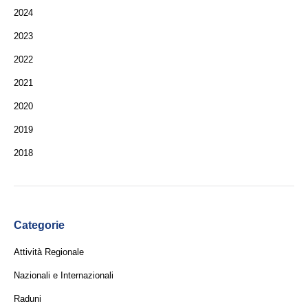
2024
2023
2022
2021
2020
2019
2018
Categorie
Attività Regionale
Nazionali e Internazionali
Raduni