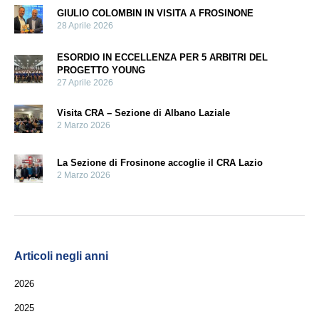
GIULIO COLOMBIN IN VISITA A FROSINONE
28 Aprile 2026
ESORDIO IN ECCELLENZA PER 5 ARBITRI DEL
PROGETTO YOUNG
27 Aprile 2026
Visita CRA – Sezione di Albano Laziale
2 Marzo 2026
La Sezione di Frosinone accoglie il CRA Lazio
2 Marzo 2026
Articoli negli anni
2026
2025