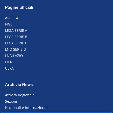
Pagine ufficiali
AIA FIGC
FIGC
LEGA SERIE A
LEGA SERIE B
LEGA SERIE C
LND SERIE D
LND LAZIO
FIFA
UEFA
Archivio News
Attività Regionale
Sezioni
Nazionali e Internazionali