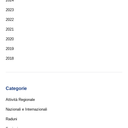
2024
2023
2022
2021
2020
2019
2018
Categorie
Attività Regionale
Nazionali e Internazionali
Raduni