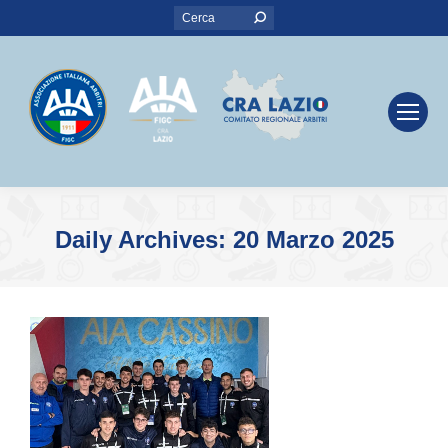
Search:
Daily Archives:
20 Marzo 2025
You are here: