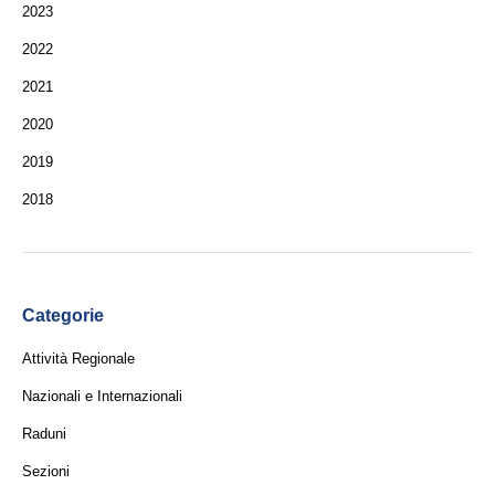
2023
2022
2021
2020
2019
2018
Categorie
Attività Regionale
Nazionali e Internazionali
Raduni
Sezioni