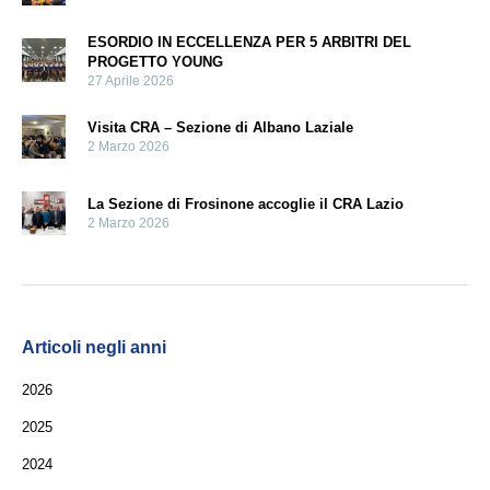
ESORDIO IN ECCELLENZA PER 5 ARBITRI DEL
PROGETTO YOUNG
27 Aprile 2026
Visita CRA – Sezione di Albano Laziale
2 Marzo 2026
La Sezione di Frosinone accoglie il CRA Lazio
2 Marzo 2026
Articoli negli anni
2026
2025
2024