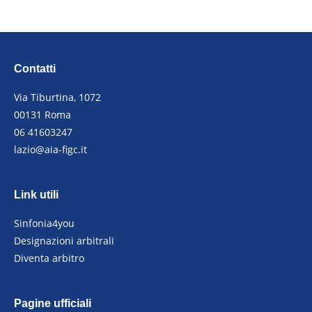
Contatti
Via Tiburtina, 1072
00131 Roma
06 41603247
lazio@aia-figc.it
Link utili
Sinfonia4you
Designazioni arbitrali
Diventa arbitro
Pagine ufficiali