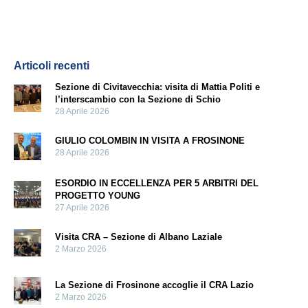
Articoli recenti
Sezione di Civitavecchia: visita di Mattia Politi e
l’interscambio con la Sezione di Schio
28 Aprile 2026
GIULIO COLOMBIN IN VISITA A FROSINONE
28 Aprile 2026
ESORDIO IN ECCELLENZA PER 5 ARBITRI DEL
PROGETTO YOUNG
27 Aprile 2026
Visita CRA – Sezione di Albano Laziale
2 Marzo 2026
La Sezione di Frosinone accoglie il CRA Lazio
2 Marzo 2026