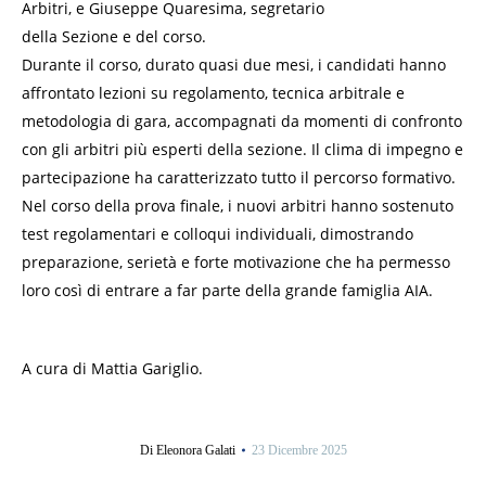
Arbitri, e Giuseppe Quaresima, segretario
della Sezione e del corso.
Durante il corso, durato quasi due mesi, i candidati hanno
affrontato lezioni su regolamento, tecnica arbitrale e
metodologia di gara, accompagnati da momenti di confronto
con gli arbitri più esperti della sezione. Il clima di impegno e
partecipazione ha caratterizzato tutto il percorso formativo.
Nel corso della prova finale, i nuovi arbitri hanno sostenuto
test regolamentari e colloqui individuali, dimostrando
preparazione, serietà e forte motivazione che ha permesso
loro così di entrare a far parte della grande famiglia AIA.
A cura di Mattia Gariglio.
Di
Eleonora Galati
23 Dicembre 2025