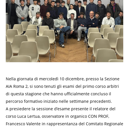
Nella giornata di mercoledì 10 dicembre, presso la Sezione
AIA Roma 2, si sono tenuti gli esami del primo corso arbitri
di questa stagione che hanno ufficialmente concluso il
percorso formativo iniziato nelle settimane precedenti.
A presiedere la sessione d’esame presente il relatore del
corso Luca Lertua, osservatore in organico CON PROF,
Francesco Valente in rappresentanza del Comitato Regionale