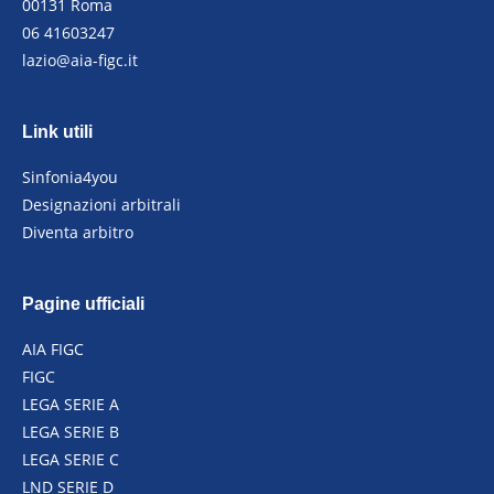
00131 Roma
06 41603247
lazio@aia-figc.it
Link utili
Sinfonia4you
Designazioni arbitrali
Diventa arbitro
Pagine ufficiali
AIA FIGC
FIGC
LEGA SERIE A
LEGA SERIE B
LEGA SERIE C
LND SERIE D