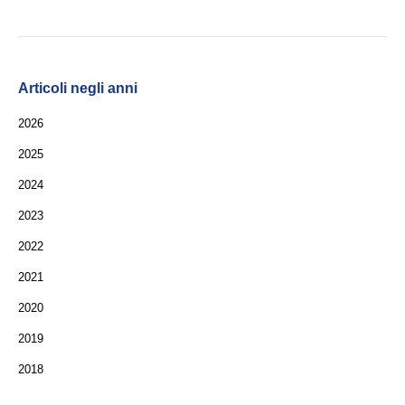
Articoli negli anni
2026
2025
2024
2023
2022
2021
2020
2019
2018