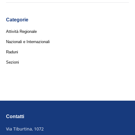
Categorie
Attività Regionale
Nazionali e Internazionali
Raduni
Sezioni
Contatti
Via Tiburtina, 1072