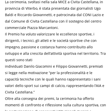
La cerimonia, svoltasi nella sala MICE a Civita Castellana, in
provincia di Viterbo, è stata presentata dai giornalisti Ugo
Baldi e Riccardo Giovannetti, e patrocinata dal CONI Lazio e
dal Comune di Civita Castellana con il sostegno del centro
commerciale Piazza Marcantoni.
Il Premio ha voluto valorizzare le eccellenze sportive, i
dirigenti, i tecnici, gli atleti e le società sportive che con
impegno, passione e costanza hanno contribuito allo
sviluppo e alla crescita dell’attività sportiva nel territorio. Tra
questi sono stati
individuati Danilo Giacomini e Filippo Giovannetti, premiati
si legge nella motivazione “per la professionalità e le
capacità tecniche con le quali hanno rappresentato i sani
valori dello sport sui campi di calcio, rappresentando l’AIA e
Civita Castellana.”
Oltre alla consegna dei premi, la cerimonia ha offerto
momenti di confronto e riflessione sulla cultura sportiva, con