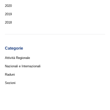
2020
2019
2018
Categorie
Attività Regionale
Nazionali e Internazionali
Raduni
Sezioni