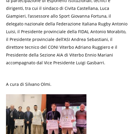
la partecipazione di esponenti istituzionali, tecnici e
dirigenti, tra cui il sindaco di Civita Castellana, Luca
Giampieri, l’assessore allo Sport Giovanna Fortuna, il
delegato nazionale della Federazione Italiana Rugby Antonio
Luisi, il Presidente provinciale della FIDAL Antonio Morabito,
il Presidente provinciale dell’ASI Andrea Sebastiani, il
direttore tecnico del CONI Viterbo Adriano Ruggiero e il
Presidente della Sezione AIA di Viterbo Ennio Mariani
accompagnato dal Vice Presidente Luigi Gasbarri.
A cura di Silvano Olmi.