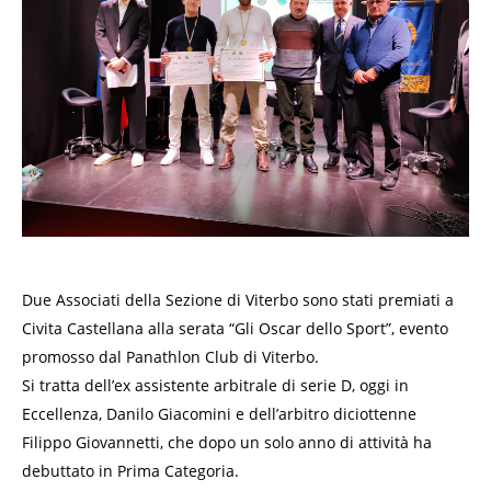
Due Associati della Sezione di Viterbo sono stati premiati a
Civita Castellana alla serata “Gli Oscar dello Sport”, evento
promosso dal Panathlon Club di Viterbo.
Si tratta dell’ex assistente arbitrale di serie D, oggi in
Eccellenza, Danilo Giacomini e dell’arbitro diciottenne
Filippo Giovannetti, che dopo un solo anno di attività ha
debuttato in Prima Categoria.