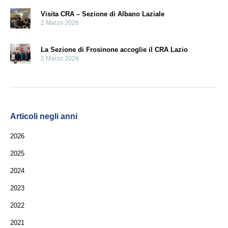
Visita CRA – Sezione di Albano Laziale
2 Marzo 2026
La Sezione di Frosinone accoglie il CRA Lazio
2 Marzo 2026
Articoli negli anni
2026
2025
2024
2023
2022
2021