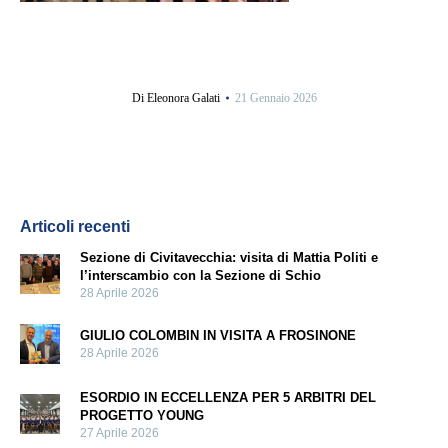
Di
Eleonora Galati
21 Gennaio 2026
Articoli recenti
Sezione di Civitavecchia: visita di Mattia Politi e
l’interscambio con la Sezione di Schio
28 Aprile 2026
GIULIO COLOMBIN IN VISITA A FROSINONE
28 Aprile 2026
ESORDIO IN ECCELLENZA PER 5 ARBITRI DEL
PROGETTO YOUNG
27 Aprile 2026