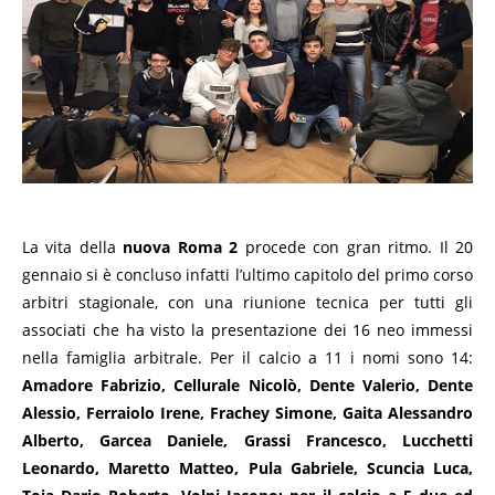
La vita della
nuova Roma 2
procede con gran ritmo. Il 20
gennaio si è concluso infatti l’ultimo capitolo del primo corso
arbitri stagionale, con una riunione tecnica per tutti gli
associati che ha visto la presentazione dei 16 neo immessi
nella famiglia arbitrale. Per il calcio a 11 i nomi sono 14:
Amadore Fabrizio, Cellurale Nicolò, Dente Valerio, Dente
Alessio, Ferraiolo Irene, Frachey Simone, Gaita Alessandro
Alberto, Garcea Daniele, Grassi Francesco, Lucchetti
Leonardo, Maretto Matteo, Pula Gabriele, Scuncia Luca,