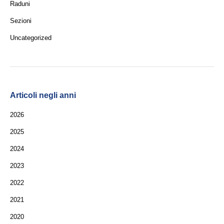
Raduni
Sezioni
Uncategorized
Articoli negli anni
2026
2025
2024
2023
2022
2021
2020