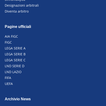
Designazioni arbitrali
Diventa arbitro
Pagine ufficiali
AIA FIGC
FIGC
LEGA SERIE A
LEGA SERIE B
LEGA SERIE C
LND SERIE D
LND LAZIO
FIFA
UEFA
Archivio News