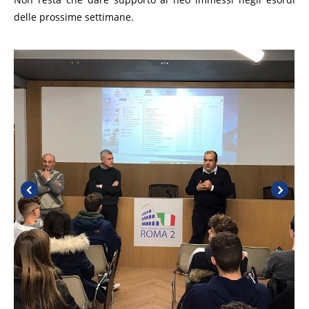
delle prossime settimane.