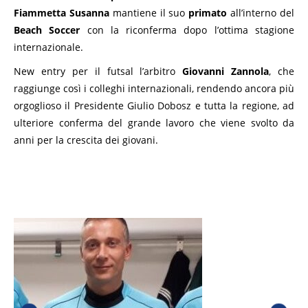
Fiammetta Susanna
mantiene il suo
primato
all’interno del
Beach Soccer
con la riconferma dopo l’ottima stagione
internazionale.
New entry per il futsal l’arbitro
Giovanni Zannola
, che
raggiunge così i colleghi internazionali, rendendo ancora più
orgoglioso il Presidente Giulio Dobosz e tutta la regione, ad
ulteriore conferma del grande lavoro che viene svolto da
anni per la crescita dei giovani.