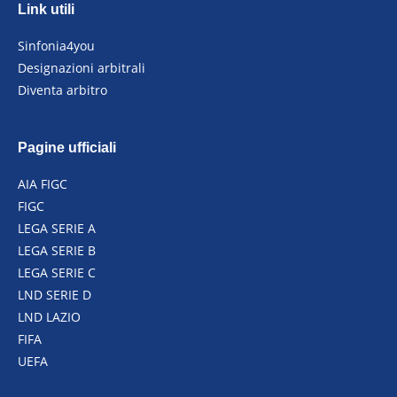
Link utili
Sinfonia4you
Designazioni arbitrali
Diventa arbitro
Pagine ufficiali
AIA FIGC
FIGC
LEGA SERIE A
LEGA SERIE B
LEGA SERIE C
LND SERIE D
LND LAZIO
FIFA
UEFA