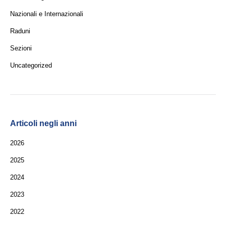
Nazionali e Internazionali
Raduni
Sezioni
Uncategorized
Articoli negli anni
2026
2025
2024
2023
2022